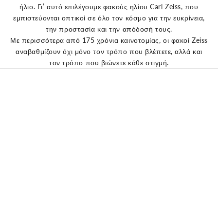
ήλιο. Γι’ αυτό επιλέγουμε φακούς ηλίου Carl Zeiss, που
εμπιστεύονται οπτικοί σε όλο τον κόσμο για την ευκρίνεια,
την προστασία και την απόδοσή τους.
Με περισσότερα από 175 χρόνια καινοτομίας, οι φακοί Zeiss
αναβαθμίζουν όχι μόνο τον τρόπο που βλέπετε, αλλά και
τον τρόπο που βιώνετε κάθε στιγμή.