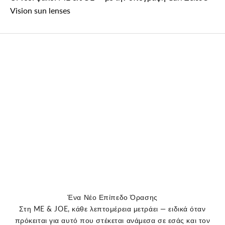
Vision sun lenses
Ένα Νέο Επίπεδο Όρασης
Στη ME & JOE, κάθε λεπτομέρεια μετράει — ειδικά όταν
πρόκειται για αυτό που στέκεται ανάμεσα σε εσάς και τον