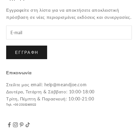
Εγγραφείτε στη λίστα για να αποκτήσετε αποκλειστική
πρόσβαση σε νέες περιορισμένες εκδόσεις και συνεργασίες.
ΕΓΓΡΑΦΉ
Επικοινωνία
Στείλτε μας email: help@meandjoe.com
Δευτέρα, Τετάρτη & Σάββατο: 10:00-18:00
Τρίτη, Πέμπτη & Παρασκευή: 10:00-21:00
Τηλ. +30 2310260022