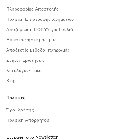
Πληροφορίες Αποστολής
Πολιτική Επιστροφής Χρημάτων
Αποζημίωση ΕΟΠΥΥ για Γυαλιά
Επικοινωνήστε μαζί μας
Αποδεκτές μέθοδοι πληρωμής
Συχνές Ερωτήσεις
Κατάλογος-Τιμές
Blog
Πολιτικές
Όροι Χρήσης
Πολιτική Απορρήτου
Εγγραφή στο Newsletter