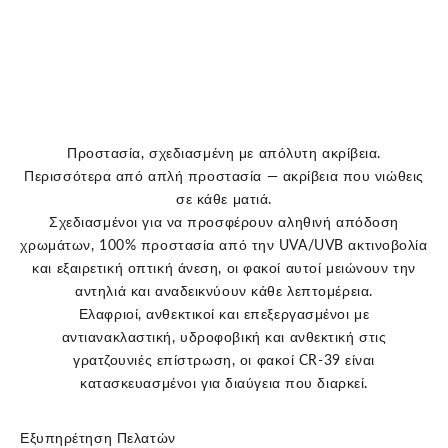
Προστασία, σχεδιασμένη με απόλυτη ακρίβεια.
Περισσότερα από απλή προστασία — ακρίβεια που νιώθεις
σε κάθε ματιά.
Σχεδιασμένοι για να προσφέρουν αληθινή απόδοση
χρωμάτων, 100% προστασία από την UVA/UVB ακτινοβολία
και εξαιρετική οπτική άνεση, οι φακοί αυτοί μειώνουν την
αντηλιά και αναδεικνύουν κάθε λεπτομέρεια.
Ελαφριοί, ανθεκτικοί και επεξεργασμένοι με
αντιανακλαστική, υδροφοβική και ανθεκτική στις
γρατζουνιές επίστρωση, οι φακοί CR-39 είναι
κατασκευασμένοι για διαύγεια που διαρκεί.
Εξυπηρέτηση Πελατών